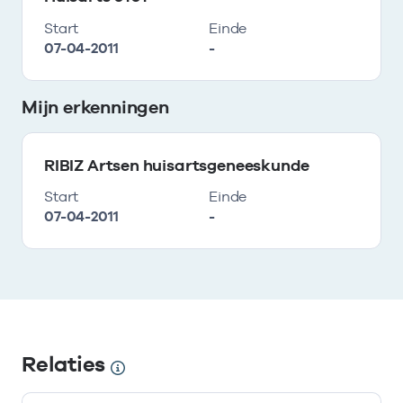
Start
Einde
07-04-2011
-
Mijn erkenningen
RIBIZ Artsen huisartsgeneeskunde
Start
Einde
07-04-2011
-
Relaties