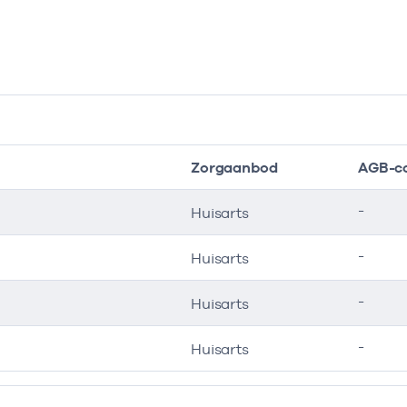
Zorgaanbod
AGB-c
-
Huisarts
-
Huisarts
-
Huisarts
-
Huisarts