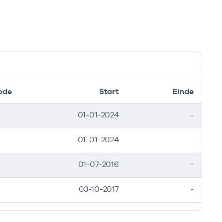
ode
Start
Einde
01-01-2024
-
01-01-2024
-
01-07-2016
-
03-10-2017
-