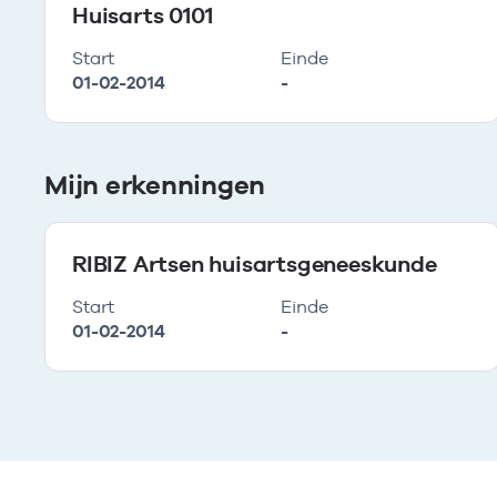
Huisarts 0101
Start
Einde
01-02-2014
-
Mijn erkenningen
RIBIZ Artsen huisartsgeneeskunde
Start
Einde
01-02-2014
-