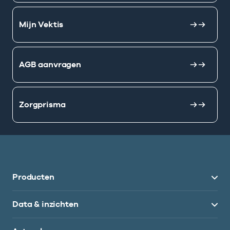
Mijn Vektis
AGB aanvragen
Zorgprisma
Producten
Data & inzichten