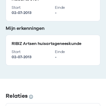
Start
Einde
02-07-2013
-
Mijn erkenningen
RIBIZ Artsen huisartsgeneeskunde
Start
Einde
02-07-2013
-
Relaties