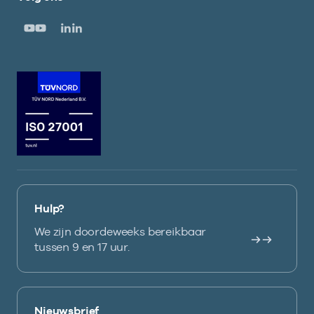
Hulp?
We zijn doordeweeks bereikbaar
tussen 9 en 17 uur.
Nieuwsbrief