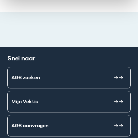
Snel naar
AGB zoeken
Mijn Vektis
AGB aanvragen