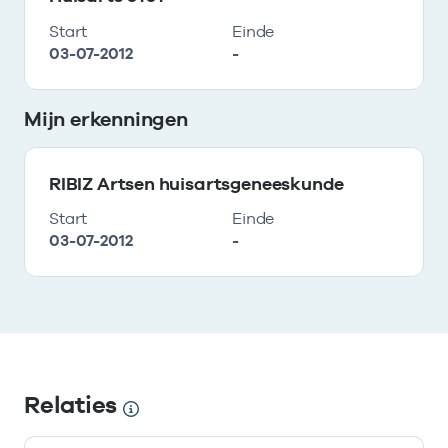
Start
Einde
03-07-2012
-
Mijn erkenningen
RIBIZ Artsen huisartsgeneeskunde
Start
Einde
03-07-2012
-
Relaties