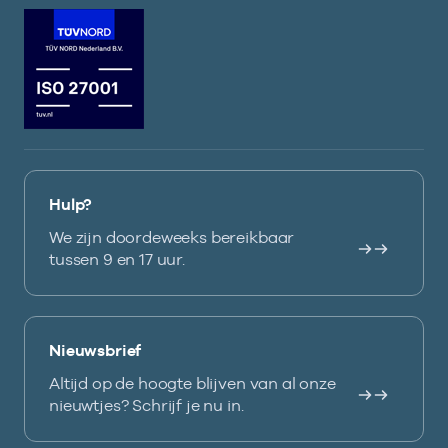
Hulp?
We zijn doordeweeks bereikbaar
tussen 9 en 17 uur.
Nieuwsbrief
Altijd op de hoogte blijven van al onze
nieuwtjes? Schrijf je nu in.