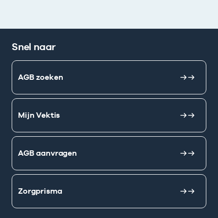
Snel naar
AGB zoeken
Mijn Vektis
AGB aanvragen
Zorgprisma