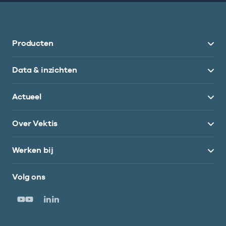
Producten
Data & inzichten
Actueel
Over Vektis
Werken bij
Volg ons