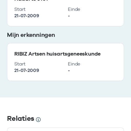
Start
Einde
21-07-2009
-
Mijn erkenningen
RIBIZ Artsen huisartsgeneeskunde
Start
Einde
21-07-2009
-
Relaties