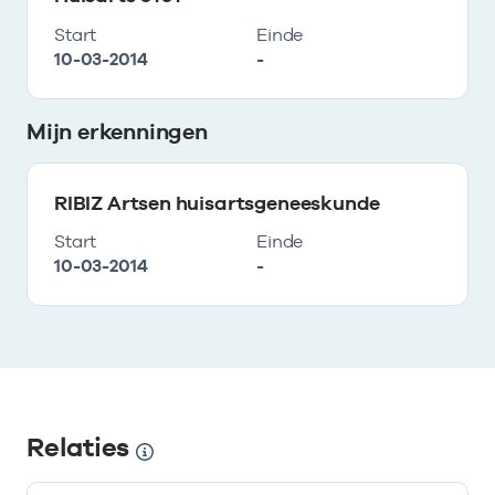
Start
Einde
10-03-2014
-
Mijn erkenningen
RIBIZ Artsen huisartsgeneeskunde
Start
Einde
10-03-2014
-
Relaties