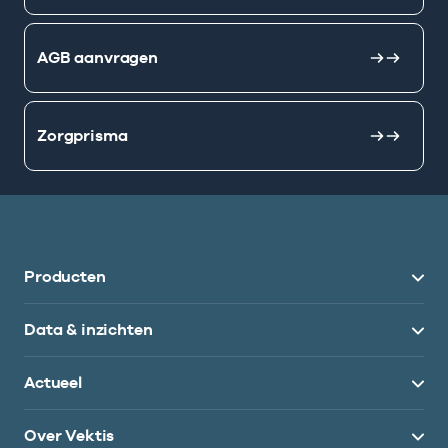
AGB aanvragen
Zorgprisma
Producten
Data & inzichten
Actueel
Over Vektis