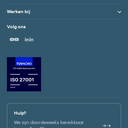
Werken bij
Volg ons
Hulp?
We zijn doordeweeks bereikbaar