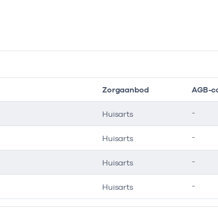
Zorgaanbod
AGB-c
-
Huisarts
-
Huisarts
-
Huisarts
-
Huisarts