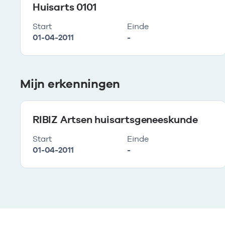
Huisarts 0101
Start
Einde
01-04-2011
-
Mijn erkenningen
RIBIZ Artsen huisartsgeneeskunde
Start
Einde
01-04-2011
-