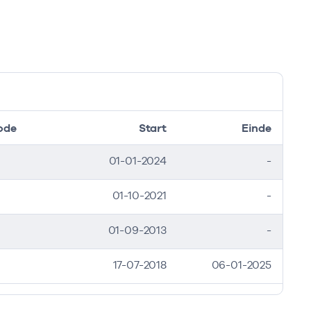
ode
Start
Einde
01-01-2024
-
01-10-2021
-
01-09-2013
-
17-07-2018
06-01-2025