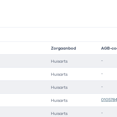
Zorgaanbod
AGB-co
-
Huisarts
-
Huisarts
-
Huisarts
010578
Huisarts
-
Huisarts