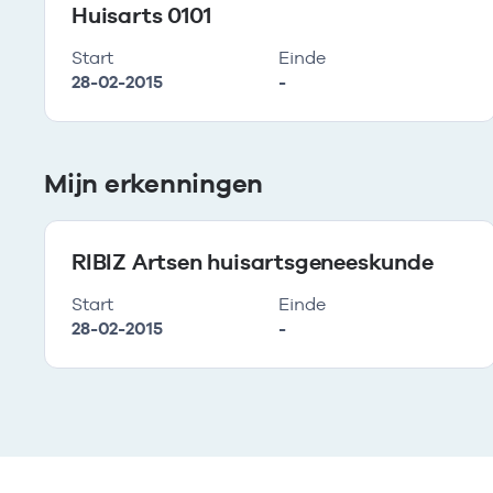
Huisarts 0101
Start
Einde
28-02-2015
-
Mijn erkenningen
RIBIZ Artsen huisartsgeneeskunde
Start
Einde
28-02-2015
-