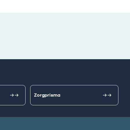
Zorgprisma