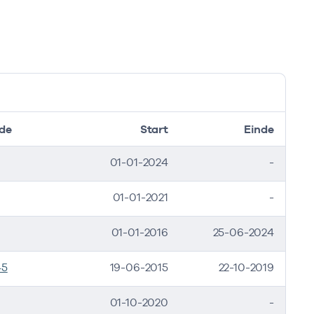
de
Start
Einde
01-01-2024
-
01-01-2021
-
01-01-2016
25-06-2024
45
19-06-2015
22-10-2019
01-10-2020
-