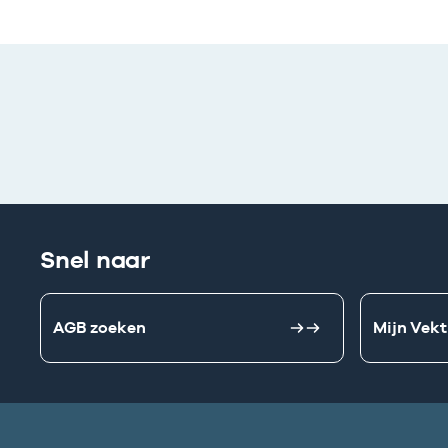
Snel naar
AGB zoeken
Mijn Vekt