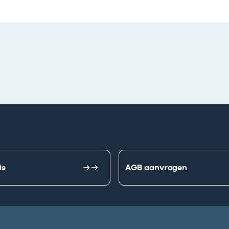
is
AGB aanvragen