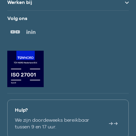
Werken bij
Volg ons
Hulp?
We zijn doordeweeks bereikbaar
tussen 9 en 17 uur.