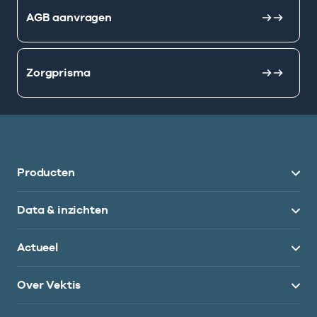
AGB aanvragen
Zorgprisma
Producten
Data & inzichten
Actueel
Over Vektis