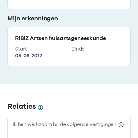
Mijn erkenningen
RIBIZ Artsen huisartsgeneeskunde
Start
Einde
05-06-2012
-
Relaties
Ik ben werkzaam bij de volgende vestigingen