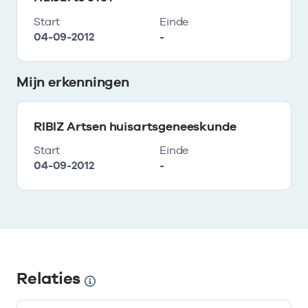
Start
Einde
04-09-2012
-
Mijn erkenningen
RIBIZ Artsen huisartsgeneeskunde
Start
Einde
04-09-2012
-
Relaties