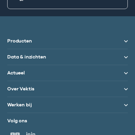
Producten
Data & inzichten
Actueel
Over Vektis
Werken bij
Volg ons