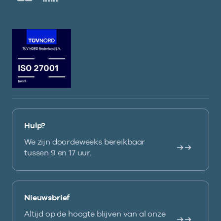
Hulp?
We zijn doordeweeks bereikbaar
tussen 9 en 17 uur.
Nieuwsbrief
Altijd op de hoogte blijven van al onze