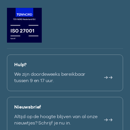
Hulp?
We zijn doordeweeks bereikbaar
tussen 9 en 17 uur.
Nieuwsbrief
Altijd op de hoogte blijven van al onze
nieuwtjes? Schrijf je nu in.