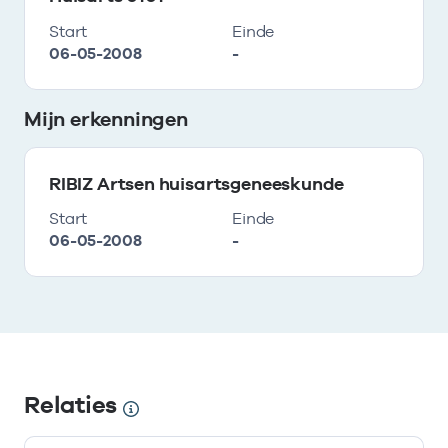
Start
Einde
06-05-2008
-
Mijn erkenningen
RIBIZ Artsen huisartsgeneeskunde
Start
Einde
06-05-2008
-
Relaties