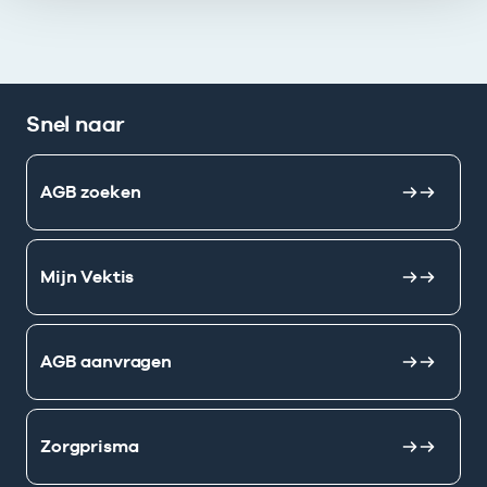
Snel naar
AGB zoeken
Mijn Vektis
AGB aanvragen
Zorgprisma