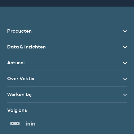
Producten
Data & inzichten
Actueel
Over Vektis
Werken bij
Volg ons