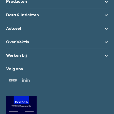
Producten
Data & inzichten
Actueel
Over Vektis
Werken bij
Volg ons