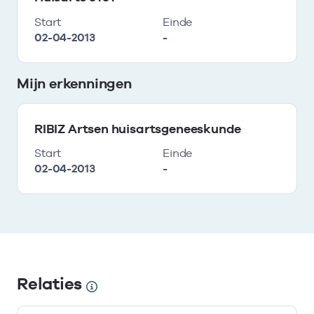
Start
Einde
02-04-2013
-
Mijn erkenningen
RIBIZ Artsen huisartsgeneeskunde
Start
Einde
02-04-2013
-
Relaties