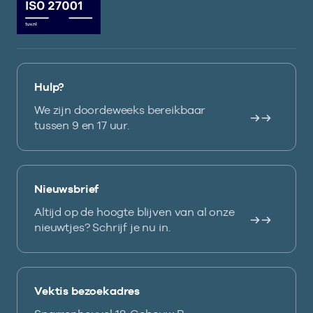
Hulp?
We zijn doordeweeks bereikbaar
tussen 9 en 17 uur.
Nieuwsbrief
Altijd op de hoogte blijven van al onze
nieuwtjes? Schrijf je nu in.
Vektis bezoekadres