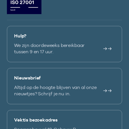
Hulp?
We zijn doordeweeks bereikbaar
tussen 9 en 17 uur.
Nieuwsbrief
Altijd op de hoogte blijven van al onze
nieuwtjes? Schrijf je nu in.
Vektis bezoekadres