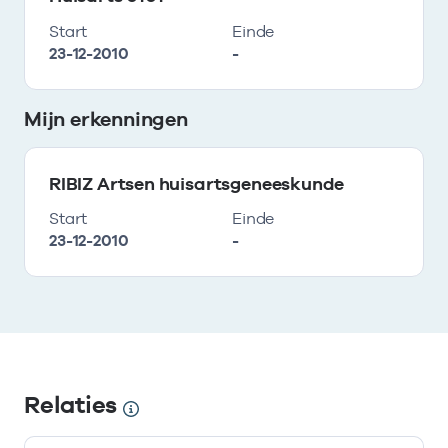
Start
Einde
23-12-2010
-
Mijn erkenningen
RIBIZ Artsen huisartsgeneeskunde
Start
Einde
23-12-2010
-
Relaties