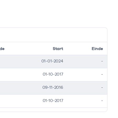
de
Start
Einde
01-01-2024
-
01-10-2017
-
09-11-2016
-
01-10-2017
-