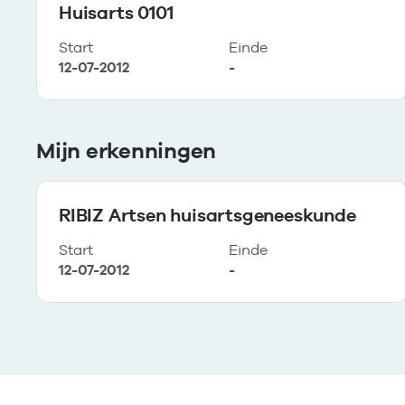
Huisarts 0101
Start
Einde
12-07-2012
-
Mijn erkenningen
RIBIZ Artsen huisartsgeneeskunde
Start
Einde
12-07-2012
-