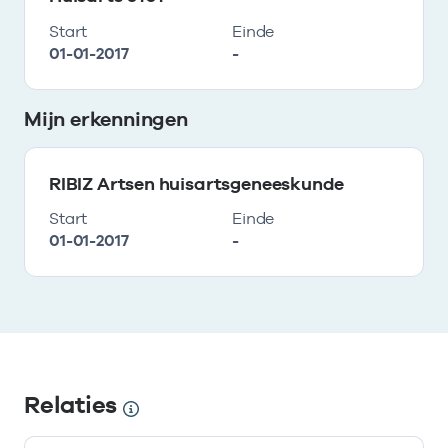
Start
Einde
01-01-2017
-
Mijn erkenningen
RIBIZ Artsen huisartsgeneeskunde
Start
Einde
01-01-2017
-
Relaties