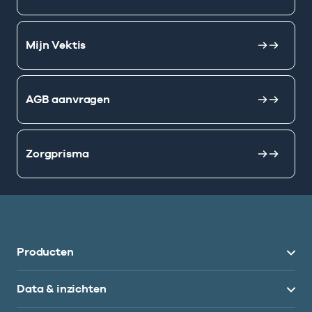
Mijn Vektis
AGB aanvragen
Zorgprisma
Producten
Data & inzichten