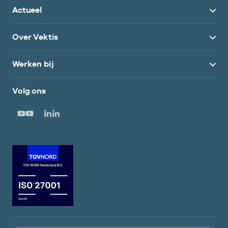
Actueel
Over Vektis
Werken bij
Volg ons