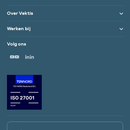
Over Vektis
Werken bij
Volg ons