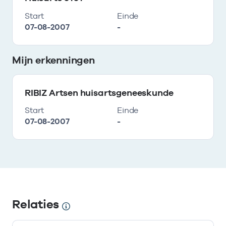
Start
Einde
07-08-2007
-
Mijn erkenningen
RIBIZ Artsen huisartsgeneeskunde
Start
Einde
07-08-2007
-
Relaties