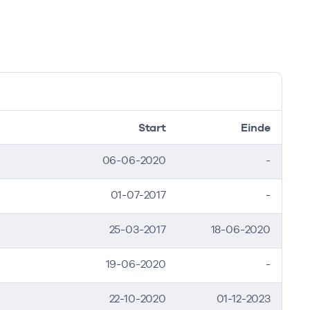
Start
Einde
06-06-2020
-
01-07-2017
-
25-03-2017
18-06-2020
19-06-2020
-
22-10-2020
01-12-2023