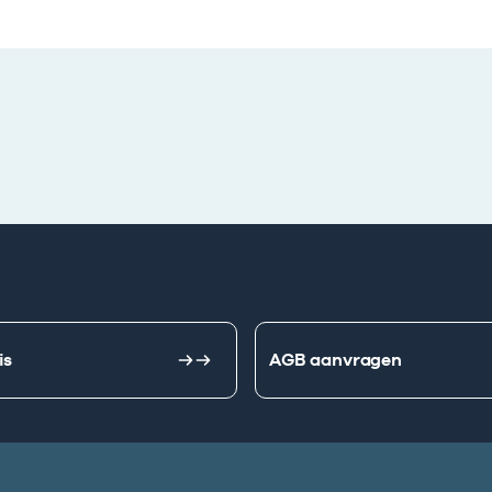
is
AGB aanvragen