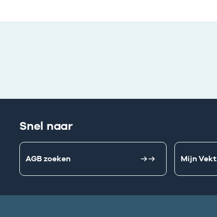
Snel naar
AGB zoeken
Mijn Vekt