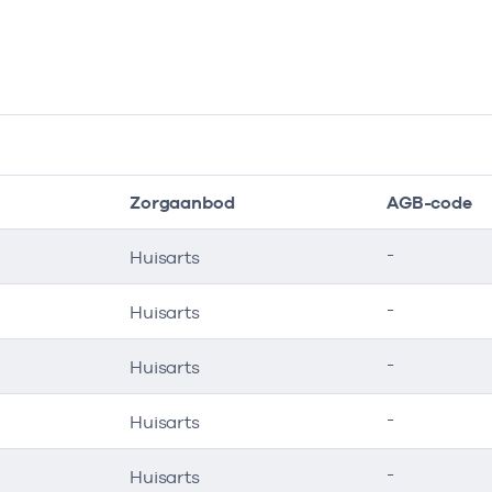
Zorgaanbod
AGB-code
-
Huisarts
-
Huisarts
-
Huisarts
-
Huisarts
-
Huisarts