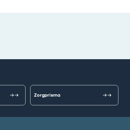
Zorgprisma