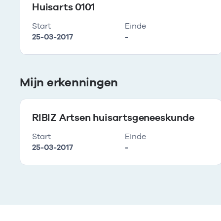
Huisarts 0101
Start
Einde
25-03-2017
-
Mijn erkenningen
RIBIZ Artsen huisartsgeneeskunde
Start
Einde
25-03-2017
-