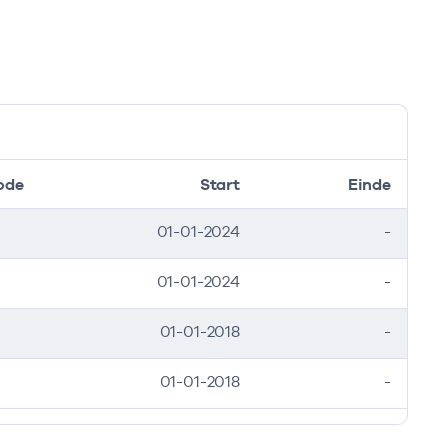
ode
Start
Einde
01-01-2024
-
01-01-2024
-
01-01-2018
-
01-01-2018
-