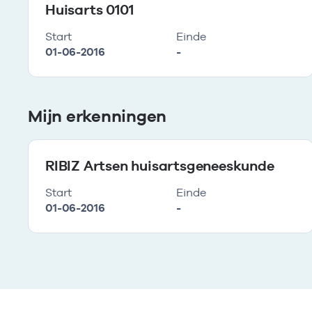
Huisarts 0101
Start
Einde
01-06-2016
-
Mijn erkenningen
RIBIZ Artsen huisartsgeneeskunde
Start
Einde
01-06-2016
-