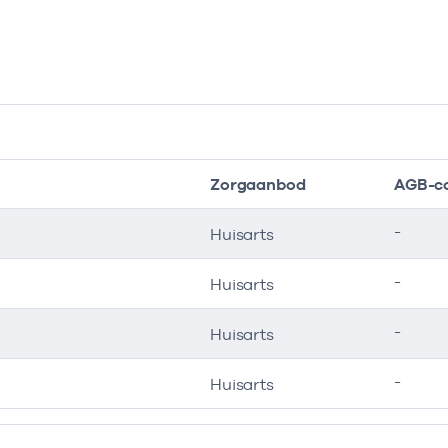
Zorgaanbod
AGB-c
-
Huisarts
-
Huisarts
-
Huisarts
-
Huisarts