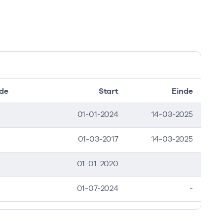
de
Start
Einde
01-01-2024
14-03-2025
01-03-2017
14-03-2025
01-01-2020
-
01-07-2024
-