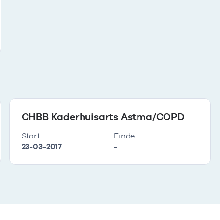
CHBB Kaderhuisarts Astma/COPD
Start
Einde
23-03-2017
-