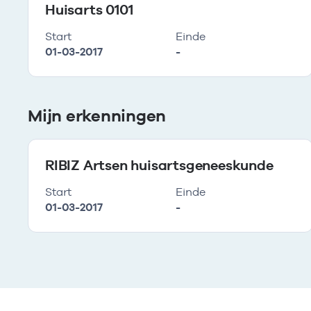
Huisarts 0101
Start
Einde
01-03-2017
-
Mijn erkenningen
RIBIZ Artsen huisartsgeneeskunde
Start
Einde
01-03-2017
-