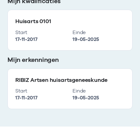
Mijn kwalificaties
Huisarts 0101
Start
Einde
17-11-2017
19-05-2025
Mijn erkenningen
RIBIZ Artsen huisartsgeneeskunde
Start
Einde
17-11-2017
19-05-2025