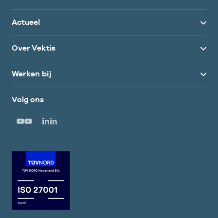
Actueel
Over Vektis
Werken bij
Volg ons