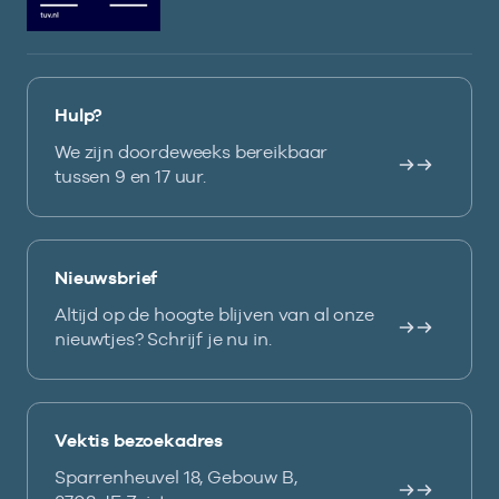
Hulp?
We zijn doordeweeks bereikbaar
tussen 9 en 17 uur.
Nieuwsbrief
Altijd op de hoogte blijven van al onze
nieuwtjes? Schrijf je nu in.
Vektis bezoekadres
Sparrenheuvel 18, Gebouw B,