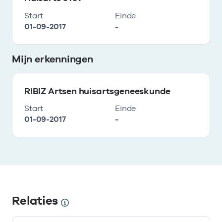
Start
Einde
01-09-2017
-
Mijn erkenningen
RIBIZ Artsen huisartsgeneeskunde
Start
Einde
01-09-2017
-
Relaties