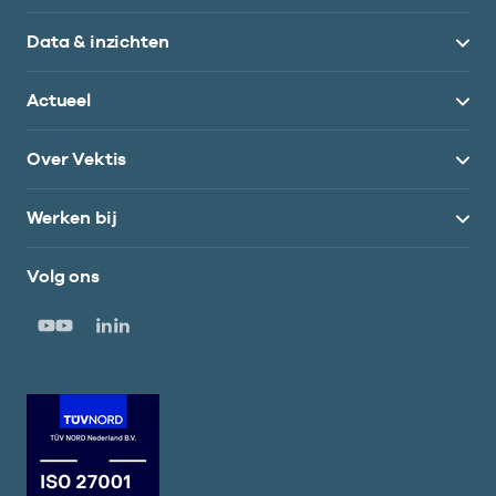
Data & inzichten
Actueel
Over Vektis
Werken bij
Volg ons