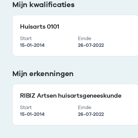
Mijn kwalificaties
Huisarts 0101
Start
Einde
15-01-2014
26-07-2022
Mijn erkenningen
RIBIZ Artsen huisartsgeneeskunde
Start
Einde
15-01-2014
26-07-2022