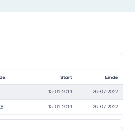
de
Start
Einde
15-01-2014
26-07-2022
78
15-01-2014
26-07-2022