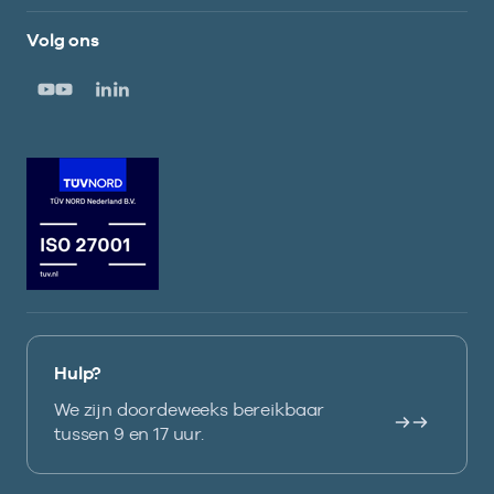
Volg ons
Hulp?
We zijn doordeweeks bereikbaar
tussen 9 en 17 uur.