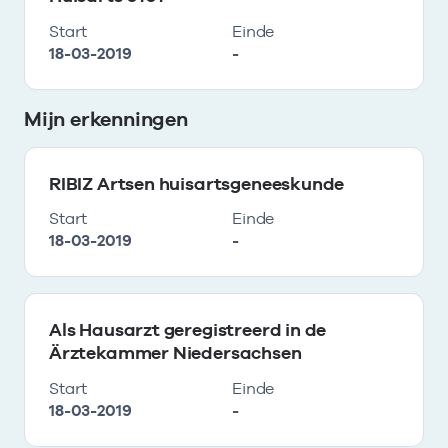
Start
Einde
18-03-2019
-
Mijn erkenningen
RIBIZ Artsen huisartsgeneeskunde
Start
Einde
18-03-2019
-
Als Hausarzt geregistreerd in de
Ärztekammer Niedersachsen
Start
Einde
18-03-2019
-