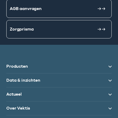
AGB aanvragen
Zorgprisma
Producten
Data & inzichten
Actueel
Over Vektis