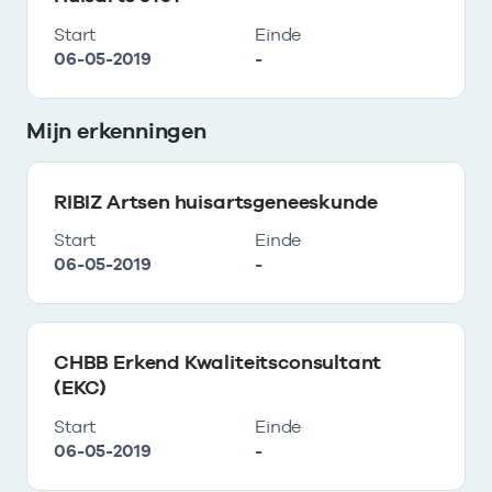
Start
Einde
06-05-2019
-
Mijn erkenningen
RIBIZ Artsen huisartsgeneeskunde
Start
Einde
06-05-2019
-
CHBB Erkend Kwaliteitsconsultant
(EKC)
Start
Einde
06-05-2019
-