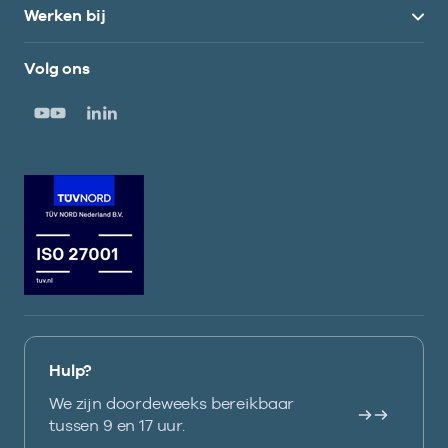
Werken bij
Volg ons
Hulp?
We zijn doordeweeks bereikbaar
tussen 9 en 17 uur.