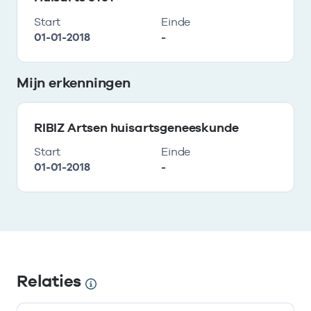
Start
Einde
01-01-2018
-
Mijn erkenningen
RIBIZ Artsen huisartsgeneeskunde
Start
Einde
01-01-2018
-
Relaties