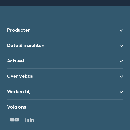
Producten
Data & inzichten
Actueel
Over Vektis
Werken bij
Volg ons