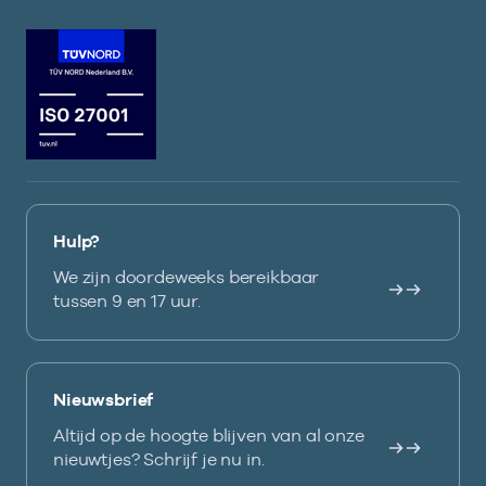
Hulp?
We zijn doordeweeks bereikbaar
tussen 9 en 17 uur.
Nieuwsbrief
Altijd op de hoogte blijven van al onze
nieuwtjes? Schrijf je nu in.