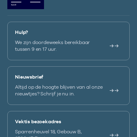
Hulp?
We zijn doordeweeks bereikbaar
tussen 9 en 17 uur.
Nieuwsbrief
Altijd op de hoogte blijven van al onze
nieuwtjes? Schrijf je nu in.
Vektis bezoekadres
Sparrenheuvel 18, Gebouw B,