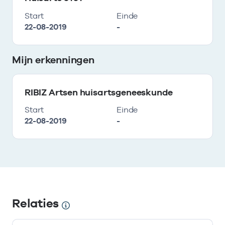
Start
Einde
22-08-2019
-
Mijn erkenningen
RIBIZ Artsen huisartsgeneeskunde
Start
Einde
22-08-2019
-
Relaties