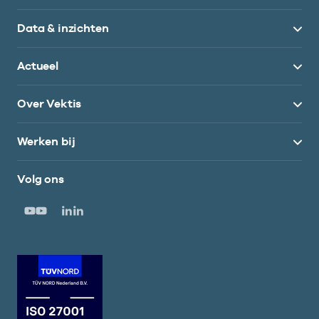
Data & inzichten
Actueel
Over Vektis
Werken bij
Volg ons