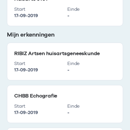
Start
Einde
17-09-2019
-
Mijn erkenningen
RIBIZ Artsen huisartsgeneeskunde
Start
Einde
17-09-2019
-
CHBB Echografie
Start
Einde
17-09-2019
-