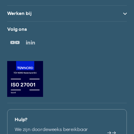
Werken bij
Volg ons
Hulp?
We zijn doordeweeks bereikbaar