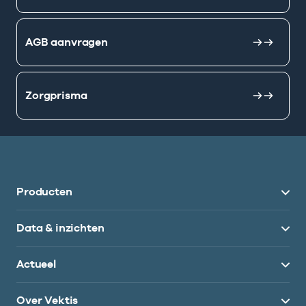
AGB aanvragen
Zorgprisma
Producten
Data & inzichten
Actueel
Over Vektis