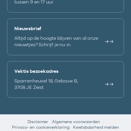
tussen 9 en 17 uur.
Nieuwsbrief
Altijd op de hoogte blijven van al onze
nieuwtjes? Schrijf je nu in.
Vektis bezoekadres
Sparrenheuvel 18, Gebouw B,
3708 JE Zeist
Disclaimer
Algemene voorwaarden
Privacy- en cookieverklaring
Kwetsbaarheid melden