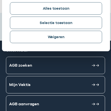
Alles toestaan
Selectie toestaan
Weigeren
Snel naar
AGB zoeken
Mijn Vektis
AGB aanvragen