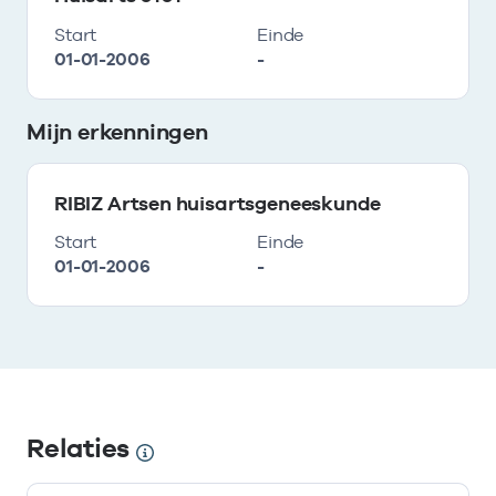
Start
Einde
01-01-2006
-
Mijn erkenningen
RIBIZ Artsen huisartsgeneeskunde
Start
Einde
01-01-2006
-
Relaties