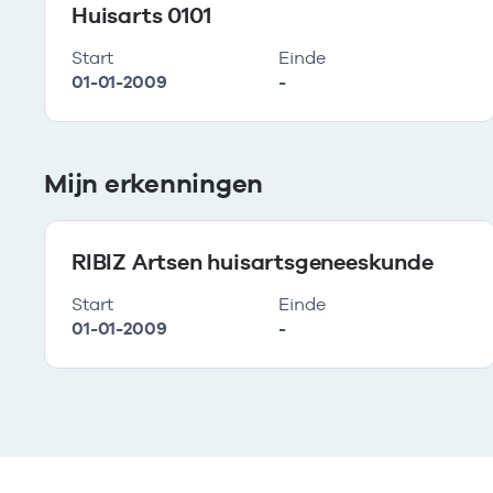
Huisarts 0101
Start
Einde
01-01-2009
-
Mijn erkenningen
RIBIZ Artsen huisartsgeneeskunde
Start
Einde
01-01-2009
-