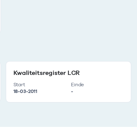
Kwaliteitsregister LCR
Start
Einde
18-03-2011
-