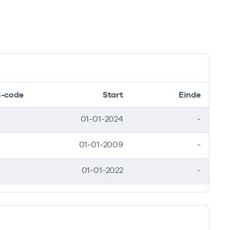
-code
Start
Einde
01-01-2024
-
01-01-2009
-
01-01-2022
-