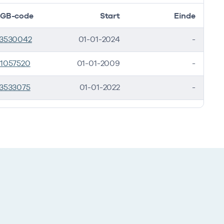
GB-code
Start
Einde
3530042
01-01-2024
-
1057520
01-01-2009
-
3533075
01-01-2022
-