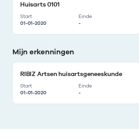
Huisarts 0101
Start
Einde
01-01-2020
-
Mijn erkenningen
RIBIZ Artsen huisartsgeneeskunde
Start
Einde
01-01-2020
-