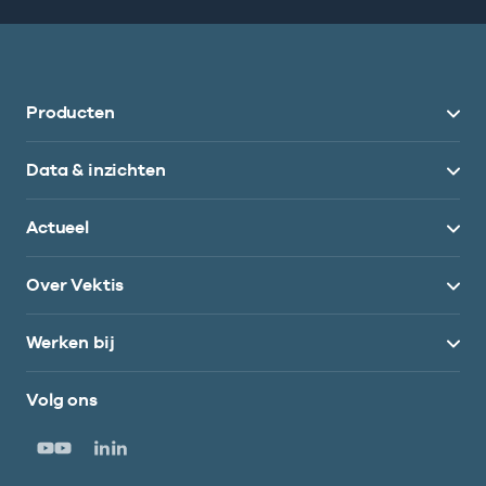
Producten
Data & inzichten
Actueel
Over Vektis
Werken bij
Volg ons