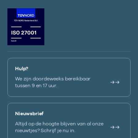
Hulp?
We zijn doordeweeks bereikbaar
tussen 9 en 17 uur.
Nieuwsbrief
Altijd op de hoogte blijven van al onze
nieuwtjes? Schrijf je nu in.