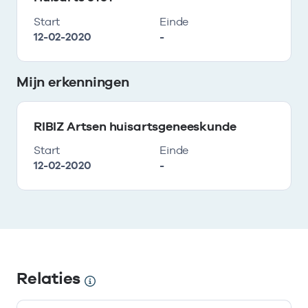
Start
Einde
12-02-2020
-
Mijn erkenningen
RIBIZ Artsen huisartsgeneeskunde
Start
Einde
12-02-2020
-
Relaties