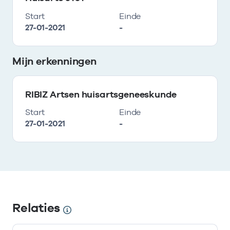
Start
Einde
27-01-2021
-
Mijn erkenningen
RIBIZ Artsen huisartsgeneeskunde
Start
Einde
27-01-2021
-
Relaties