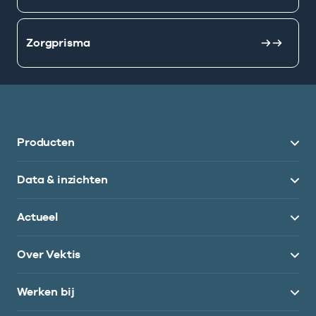
Zorgprisma
Producten
Data & inzichten
Actueel
Over Vektis
Werken bij