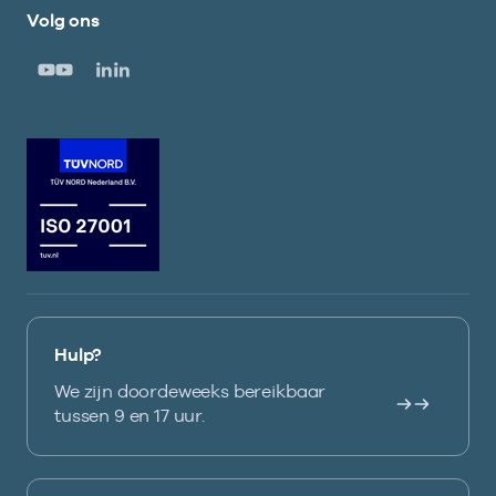
Volg ons
Hulp?
We zijn doordeweeks bereikbaar
tussen 9 en 17 uur.