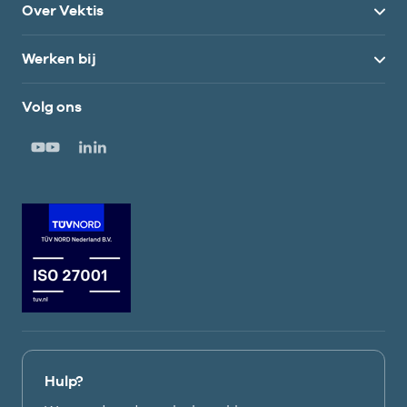
Over Vektis
Werken bij
Volg ons
Hulp?