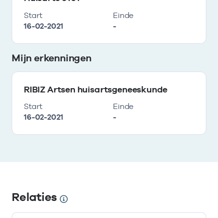
Start
Einde
16-02-2021
-
Mijn erkenningen
RIBIZ Artsen huisartsgeneeskunde
Start
Einde
16-02-2021
-
Relaties