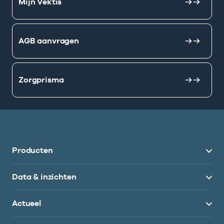
Mijn Vektis
AGB aanvragen
Zorgprisma
Producten
Data & inzichten
Actueel