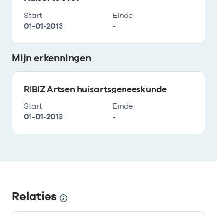
Start
Einde
01-01-2013
-
Mijn erkenningen
RIBIZ Artsen huisartsgeneeskunde
Start
Einde
01-01-2013
-
Relaties