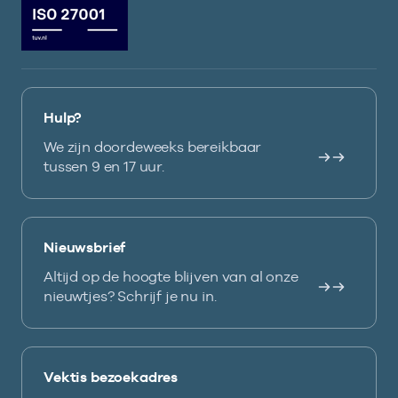
Hulp?
We zijn doordeweeks bereikbaar
tussen 9 en 17 uur.
Nieuwsbrief
Altijd op de hoogte blijven van al onze
nieuwtjes? Schrijf je nu in.
Vektis bezoekadres