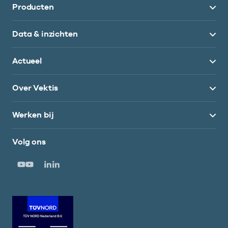
Producten
Data & inzichten
Actueel
Over Vektis
Werken bij
Volg ons