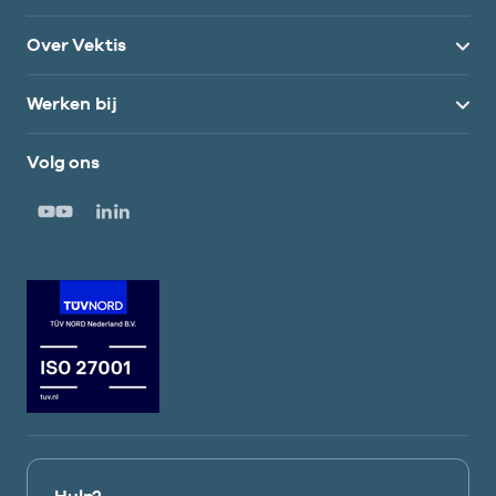
Over Vektis
Werken bij
Volg ons