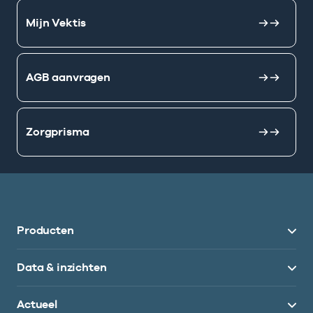
Mijn Vektis
AGB aanvragen
Zorgprisma
Producten
Data & inzichten
Actueel