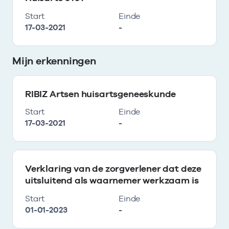
Start
Einde
17-03-2021
-
Mijn erkenningen
RIBIZ Artsen huisartsgeneeskunde
Start
Einde
17-03-2021
-
Verklaring van de zorgverlener dat deze
uitsluitend als waarnemer werkzaam is
Start
Einde
01-01-2023
-