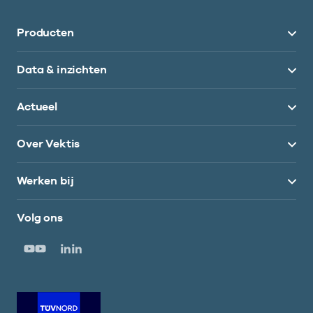
Producten
Data & inzichten
Actueel
Over Vektis
Werken bij
Volg ons