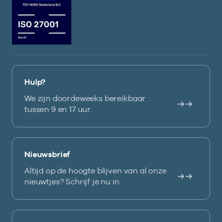
Hulp?
We zijn doordeweeks bereikbaar
tussen 9 en 17 uur.
Nieuwsbrief
Altijd op de hoogte blijven van al onze
nieuwtjes? Schrijf je nu in.