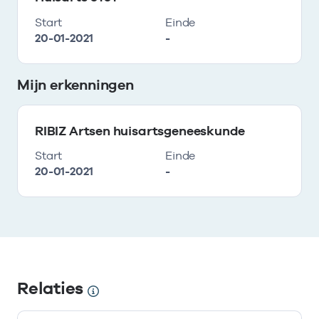
Start
Einde
20-01-2021
-
Mijn erkenningen
RIBIZ Artsen huisartsgeneeskunde
Start
Einde
20-01-2021
-
Relaties