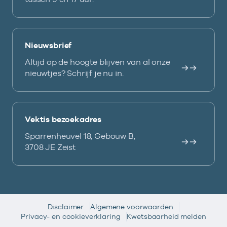
Nieuwsbrief
Altijd op de hoogte blijven van al onze
nieuwtjes? Schrijf je nu in.
Vektis bezoekadres
Sparrenheuvel 18, Gebouw B,
3708 JE Zeist
Disclaimer
Algemene voorwaarden
Privacy- en cookieverklaring
Kwetsbaarheid melden