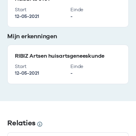
Start
Einde
12-05-2021
-
Mijn erkenningen
RIBIZ Artsen huisartsgeneeskunde
Start
Einde
12-05-2021
-
Relaties