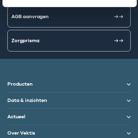
AGB aanvragen
Zorgprisma
Producten
Data & inzichten
Actueel
Over Vektis