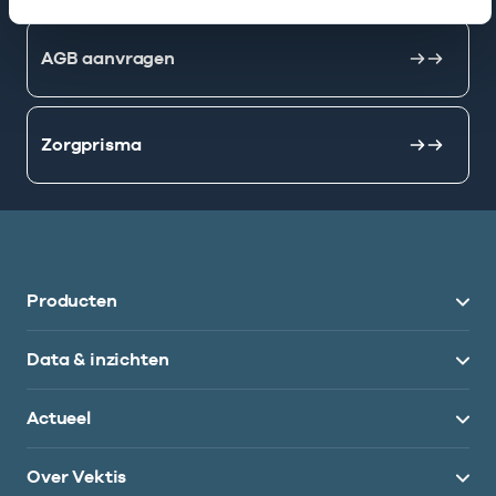
AGB aanvragen
Zorgprisma
Producten
Data & inzichten
Actueel
Over Vektis