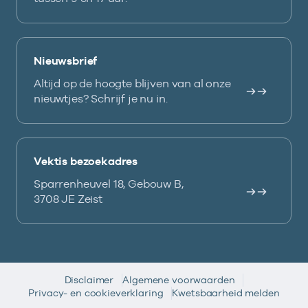
Nieuwsbrief
Altijd op de hoogte blijven van al onze
nieuwtjes? Schrijf je nu in.
Vektis bezoekadres
Sparrenheuvel 18, Gebouw B,
3708 JE Zeist
Disclaimer
Algemene voorwaarden
Privacy- en cookieverklaring
Kwetsbaarheid melden