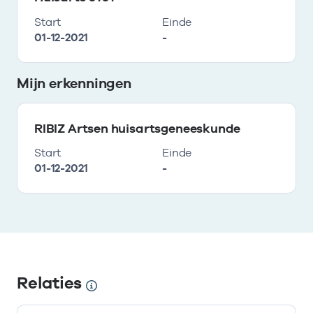
Start
Einde
01-12-2021
-
Mijn erkenningen
RIBIZ Artsen huisartsgeneeskunde
Start
Einde
01-12-2021
-
Relaties