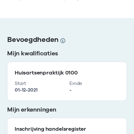
Bevoegdheden
Mijn kwalificaties
Huisartsenpraktijk 0100
Start
Einde
01-12-2021
-
Mijn erkenningen
Inschrijving handelsregister