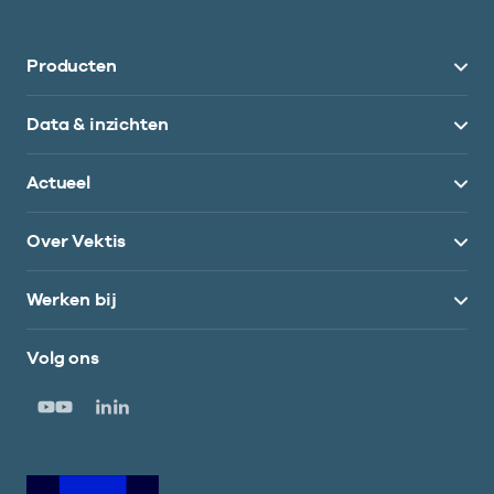
Producten
Data & inzichten
Actueel
Over Vektis
Werken bij
Volg ons