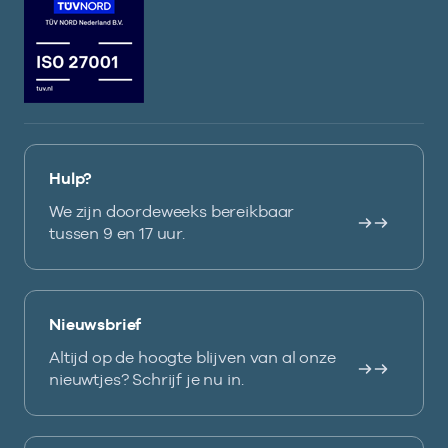
Hulp?
We zijn doordeweeks bereikbaar
tussen 9 en 17 uur.
Nieuwsbrief
Altijd op de hoogte blijven van al onze
nieuwtjes? Schrijf je nu in.