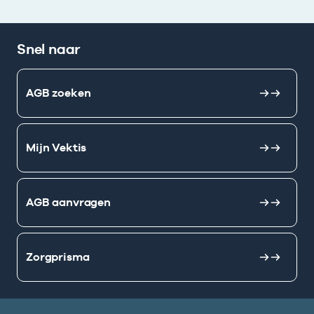
Snel naar
AGB zoeken
Mijn Vektis
AGB aanvragen
Zorgprisma