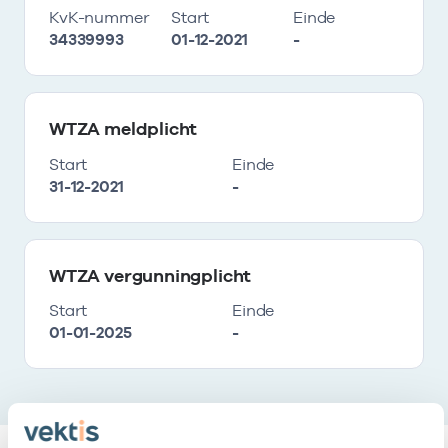
KvK-nummer
Start
Einde
34339993
01-12-2021
-
WTZA meldplicht
Start
Einde
31-12-2021
-
WTZA vergunningplicht
Start
Einde
01-01-2025
-