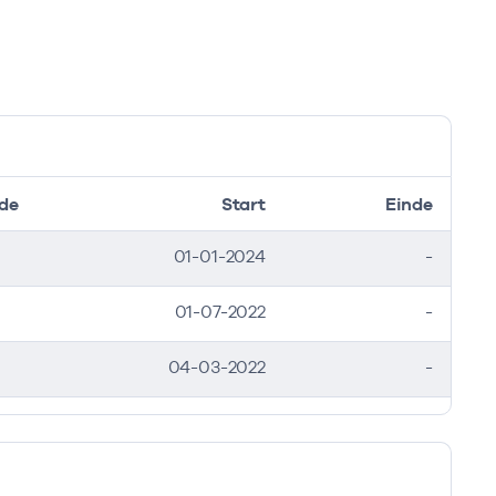
de
Start
Einde
01-01-2024
-
01-07-2022
-
04-03-2022
-