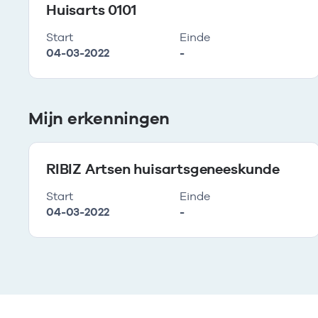
Huisarts 0101
Start
Einde
04-03-2022
-
Mijn erkenningen
RIBIZ Artsen huisartsgeneeskunde
Start
Einde
04-03-2022
-