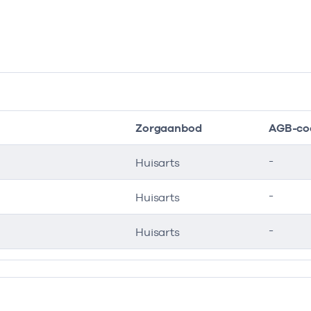
Zorgaanbod
AGB-co
-
Huisarts
-
Huisarts
-
Huisarts