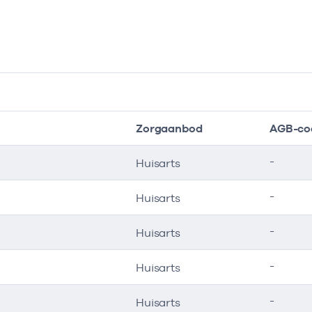
Zorgaanbod
AGB-co
-
Huisarts
-
Huisarts
-
Huisarts
-
Huisarts
-
Huisarts