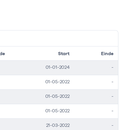
de
Start
Einde
01-01-2024
-
01-05-2022
-
01-05-2022
-
01-05-2022
-
21-03-2022
-