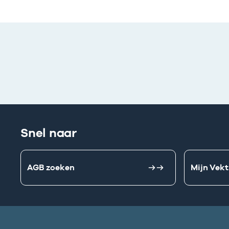
Snel naar
AGB zoeken
Mijn Vekt