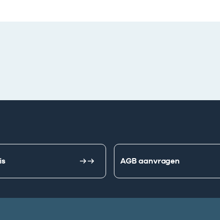
is
AGB aanvragen