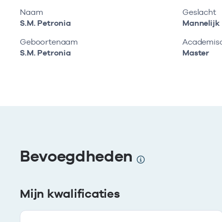
Naam
Geslacht
S.M. Petronia
Mannelijk
Geboortenaam
Academisch
S.M. Petronia
Master
Bevoegdheden
Mijn kwalificaties