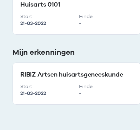
Huisarts 0101
Start
Einde
21-03-2022
-
Mijn erkenningen
RIBIZ Artsen huisartsgeneeskunde
Start
Einde
21-03-2022
-