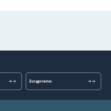
Zorgprisma