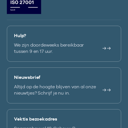
Hulp?
We zijn doordeweeks bereikbaar
tussen 9 en 17 uur.
Nieuwsbrief
Altijd op de hoogte blijven van al onze
nieuwtjes? Schrijf je nu in.
Vektis bezoekadres