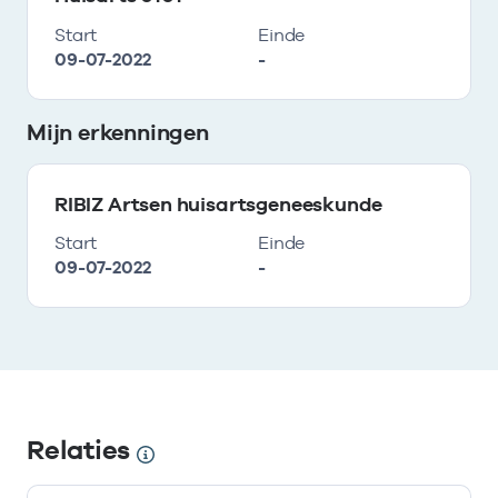
Start
Einde
09-07-2022
-
Mijn erkenningen
RIBIZ Artsen huisartsgeneeskunde
Start
Einde
09-07-2022
-
Relaties