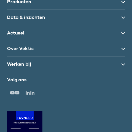
Producten
Data & inzichten
Actueel
Over Vektis
Werken bij
Volg ons