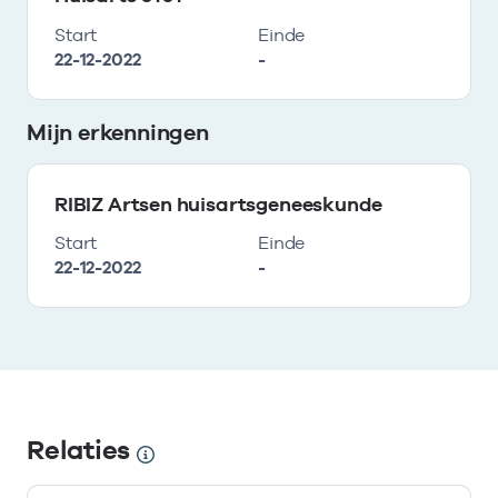
Start
Einde
22-12-2022
-
Mijn erkenningen
RIBIZ Artsen huisartsgeneeskunde
Start
Einde
22-12-2022
-
Relaties