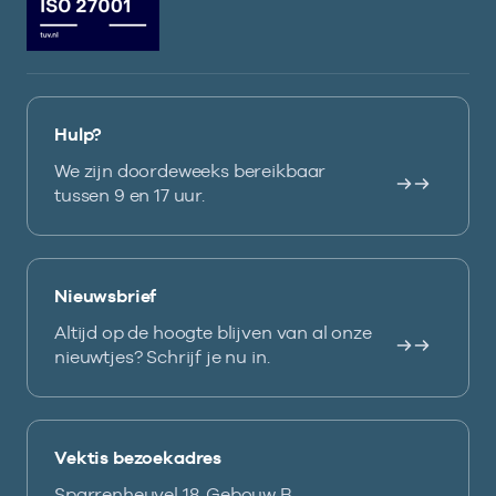
Hulp?
We zijn doordeweeks bereikbaar
tussen 9 en 17 uur.
Nieuwsbrief
Altijd op de hoogte blijven van al onze
nieuwtjes? Schrijf je nu in.
Vektis bezoekadres
Sparrenheuvel 18, Gebouw B,