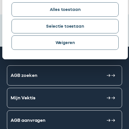
Alles toestaan
Selectie toestaan
Weigeren
Snel naar
AGB zoeken
Mijn Vektis
AGB aanvragen