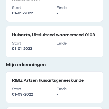
Start
Einde
01-09-2022
-
Huisarts, Uitsluitend waarnemend 0103
Start
Einde
01-01-2023
-
Mijn erkenningen
RIBIZ Artsen huisartsgeneeskunde
Start
Einde
01-09-2022
-