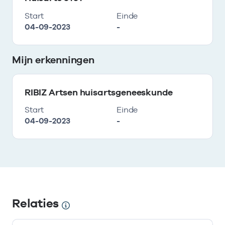
Start
Einde
04-09-2023
-
Mijn erkenningen
RIBIZ Artsen huisartsgeneeskunde
Start
Einde
04-09-2023
-
Relaties