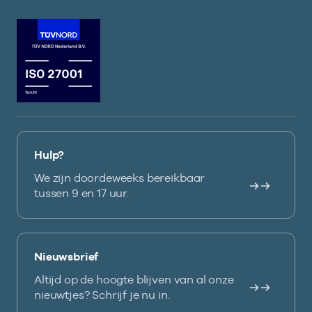
Hulp?
We zijn doordeweeks bereikbaar
tussen 9 en 17 uur.
Nieuwsbrief
Altijd op de hoogte blijven van al onze
nieuwtjes? Schrijf je nu in.