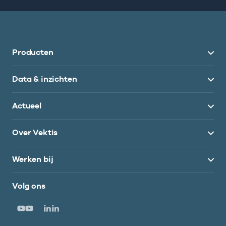
Producten
Data & inzichten
Actueel
Over Vektis
Werken bij
Volg ons