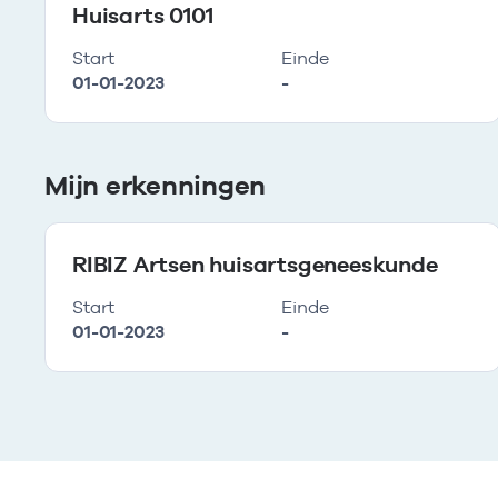
Huisarts 0101
Start
Einde
01-01-2023
-
Mijn erkenningen
RIBIZ Artsen huisartsgeneeskunde
Start
Einde
01-01-2023
-