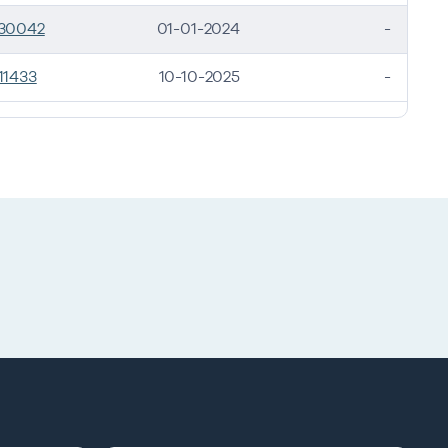
30042
01-01-2024
-
11433
10-10-2025
-