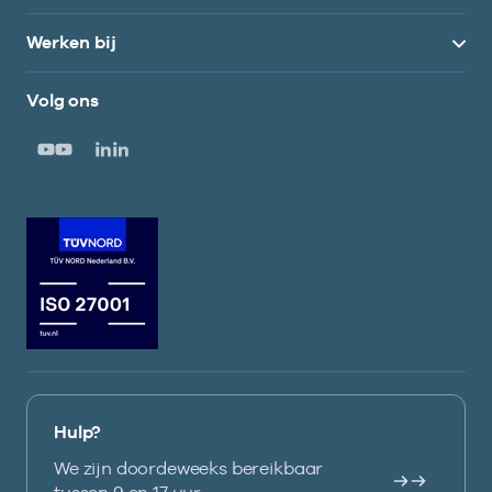
Werken bij
Volg ons
Hulp?
We zijn doordeweeks bereikbaar