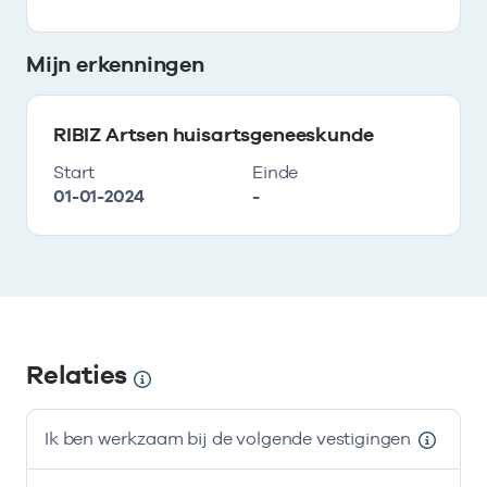
Mijn erkenningen
RIBIZ Artsen huisartsgeneeskunde
Start
Einde
01-01-2024
-
Relaties
Ik ben werkzaam bij de volgende vestigingen