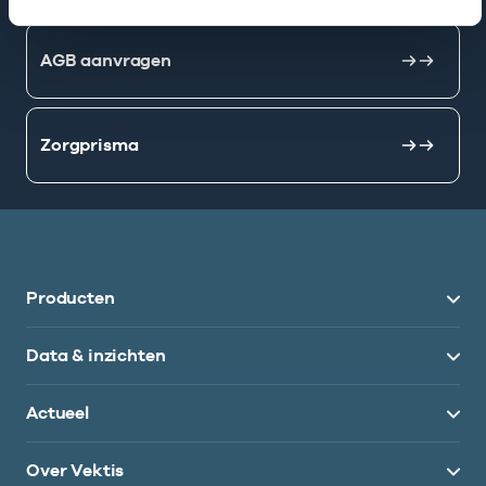
AGB aanvragen
Zorgprisma
Producten
Data & inzichten
Actueel
Over Vektis