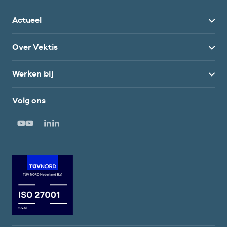
Actueel
Over Vektis
Werken bij
Volg ons