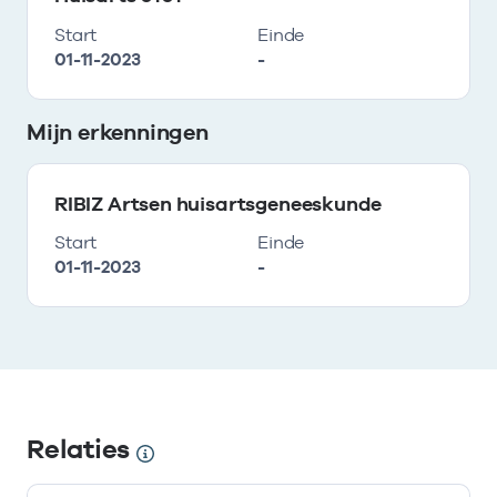
Start
Einde
01-11-2023
-
Mijn erkenningen
RIBIZ Artsen huisartsgeneeskunde
Start
Einde
01-11-2023
-
Relaties