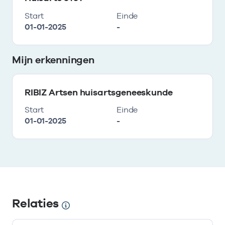
Start
Einde
01-01-2025
-
Mijn erkenningen
RIBIZ Artsen huisartsgeneeskunde
Start
Einde
01-01-2025
-
Relaties