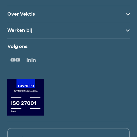
Over Vektis
Werken bij
Volg ons