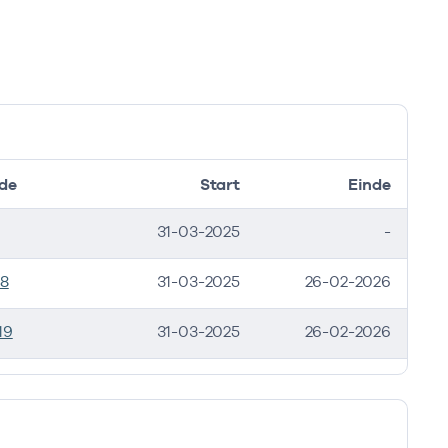
de
Start
Einde
31-03-2025
-
58
31-03-2025
26-02-2026
19
31-03-2025
26-02-2026