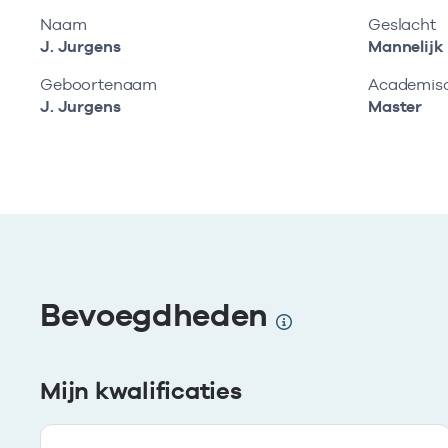
Naam
Geslacht
J. Jurgens
Mannelijk
Geboortenaam
Academisch
J. Jurgens
Master
Bevoegdheden
Mijn kwalificaties