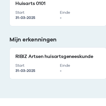
Huisarts 0101
Start
Einde
31-03-2025
-
Mijn erkenningen
RIBIZ Artsen huisartsgeneeskunde
Start
Einde
31-03-2025
-